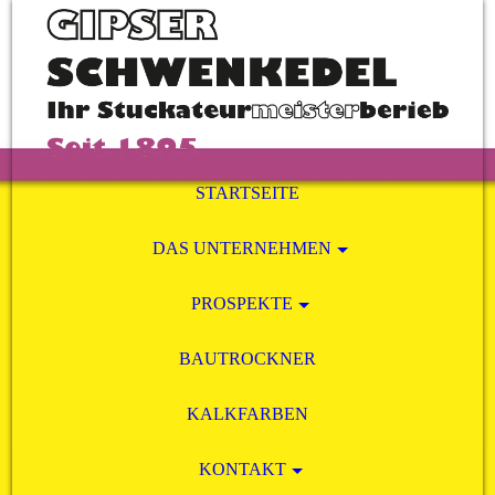
STARTSEITE
DAS UNTERNEHMEN
PROSPEKTE
BAUTROCKNER
KALKFARBEN
KONTAKT