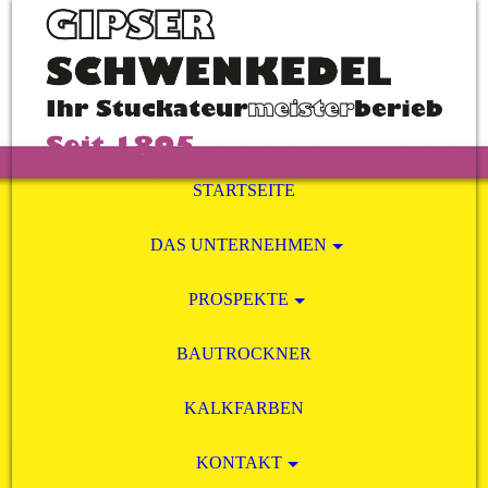
STARTSEITE
DAS UNTERNEHMEN
PROSPEKTE
BAUTROCKNER
KALKFARBEN
KONTAKT