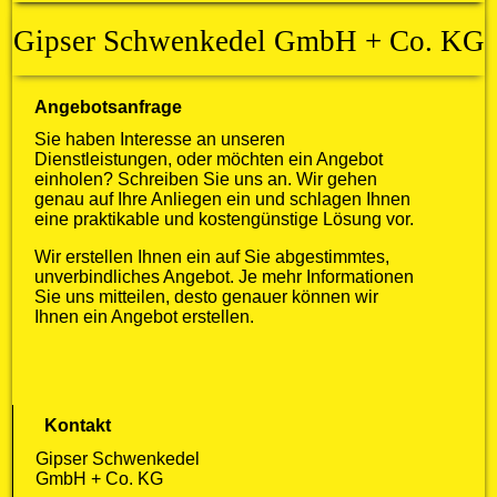
Gipser Schwenkedel GmbH + Co. KG
Angebotsanfrage
Sie haben Interesse an unseren
Dienstleistungen, oder möchten ein Angebot
einholen? Schreiben Sie uns an. Wir gehen
genau auf Ihre Anliegen ein und schlagen Ihnen
eine praktikable und kostengünstige Lösung vor.
Wir erstellen Ihnen ein auf Sie abgestimmtes,
unverbindliches Angebot. Je mehr Informationen
Sie uns mitteilen, desto genauer können wir
Ihnen ein Angebot erstellen.
Kontakt
Gipser Schwenkedel
GmbH + Co. KG